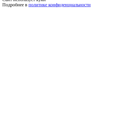
Подробнее в
политике конфиденциальности