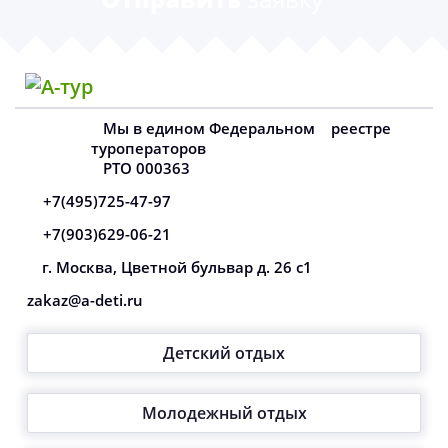
Мы в едином Федеральном
реестре
туроператоров
РТО 000363
+7(495)725-47-97
+7(903)629-06-21
г. Москва, Цветной бульвар д. 26 с1
zakaz@a-deti.ru
Детский отдых
Молодежный отдых